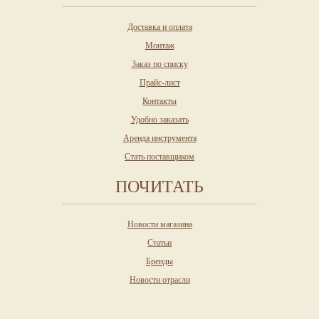
Доставка и оплата
Монтаж
Заказ по списку
Прайс-лист
Контакты
Удобно заказать
Аренда инструмента
Стать поставщиком
ПОЧИТАТЬ
Новости магазина
Статьи
Бренды
Новости отрасли