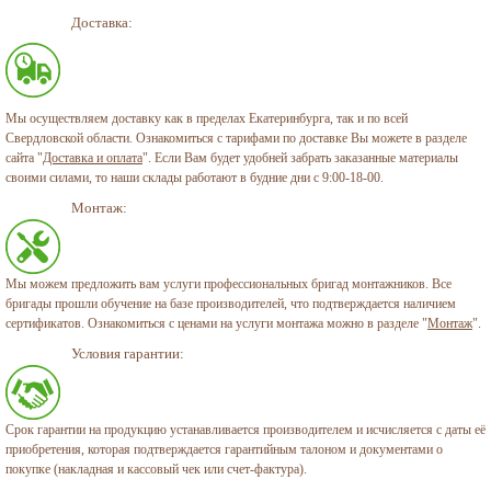
Доставка:
Мы осуществляем доставку как в пределах Екатеринбурга, так и по всей
Свердловской области. Ознакомиться с тарифами по доставке Вы можете в разделе
сайта "
Доставка и оплата
". Если Вам будет удобней забрать заказанные материалы
своими силами, то наши склады работают в будние дни с 9:00-18-00.
Монтаж:
Мы можем предложить вам услуги профессиональных бригад монтажников. Все
бригады прошли обучение на базе производителей, что подтверждается наличием
сертификатов. Ознакомиться с ценами на услуги монтажа можно в разделе "
Монтаж
".
Условия гарантии:
Срок гарантии на продукцию устанавливается производителем и исчисляется с даты её
приобретения, которая подтверждается гарантийным талоном и документами о
покупке (накладная и кассовый чек или счет-фактура).