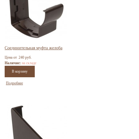
Соединительная муфта желоба
Цена от 240 руб.
Наличие:
на складе
Подробнее