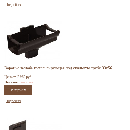
Подробнее
Воронка желоба компенсирующая под овальную трубу 90x56
Цена от 2 960 руб.
Наличие:
на складе
Подробнее