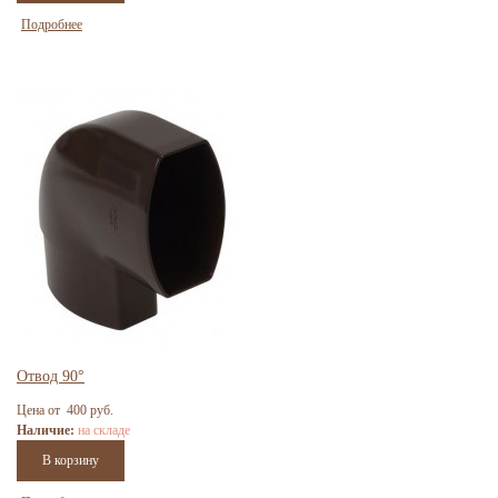
Подробнее
Отвод 90°
Цена от 400 руб.
Наличие:
на складе