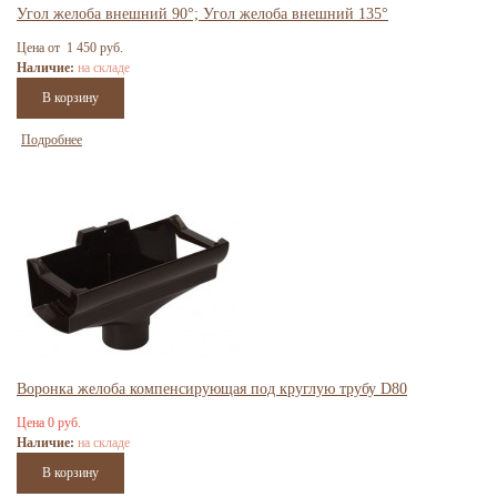
Угол желоба внешний 90°; Угол желоба внешний 135°
Цена от 1 450 руб.
Наличие:
на складе
Подробнее
Воронка желоба компенсирующая под круглую трубу D80
Цена 0 руб.
Наличие:
на складе