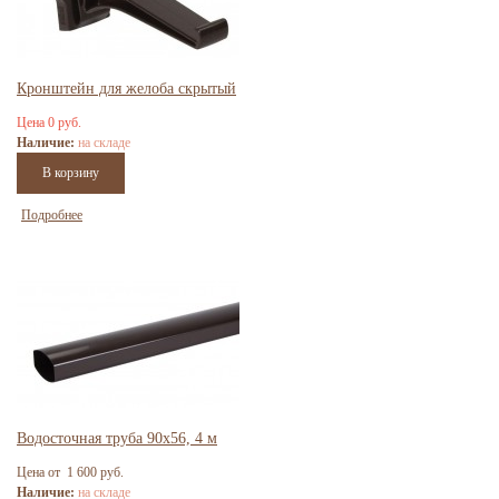
Кронштейн для желоба скрытый
Цена 0 руб.
Наличие:
на складе
Подробнее
Водосточная труба 90x56, 4 м
Цена от 1 600 руб.
Наличие:
на складе