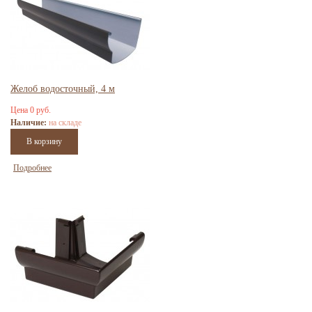
Желоб водосточный, 4 м
Цена 0 руб.
Наличие:
на складе
Подробнее