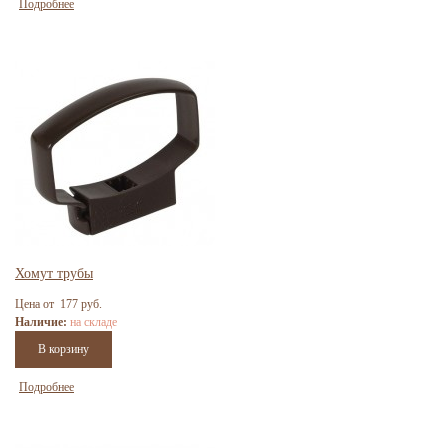
Подробнее
Хомут трубы
Цена от 177 руб.
Наличие:
на складе
Подробнее