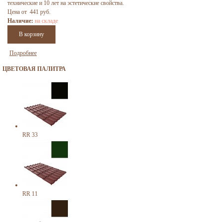
технические и 10 лет на эстетические свойства.
Цена от 441 руб.
Наличие:
на складе
Подробнее
ЦВЕТОВАЯ ПАЛИТРА
RR 33
RR 11