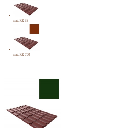
matt RR 33
matt RR 750