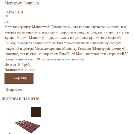
Monterrey Premium
ГАРАНТИЯ
50
лет
Металлочерепица Monterrey® (Монтеррей) – это кровля с невысоким профилем,
которая органично сочетается как с природным ландшафтом, так и с архитектурой
здания. Модель Monterrey – одна из самых популярных кровельных моделей
Ruukki, благодаря своим эстетическим характеристикам и широкому выбору
покрытий и цветов. Металлочерепица Monterrey Premium (Монтеррей премиум)
производится из стали с покрытием Pural/Pural Matt и поставляется с гарантией 50
лет на технические и 20 лет на эстетические свойства.
Цена от 644 руб.
Наличие:
на складе
Подробнее
ЦВЕТОВАЯ ПАЛИТРА