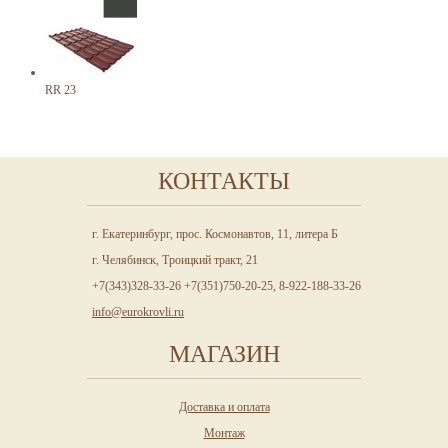
RR 23
КОНТАКТЫ
г. Екатеринбург, прос. Космонавтов, 11, литера Б
г. Челябинск, Троицкий тракт, 21
+7(343)328-33-26 +7(351)750-20-25, 8-922-188-33-26
info@eurokrovli.ru
МАГАЗИН
Доставка и оплата
Монтаж