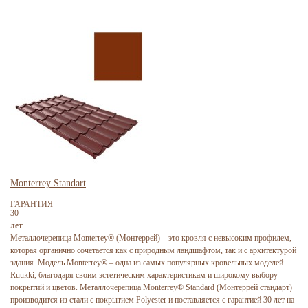
Monterrey Standart
ГАРАНТИЯ
30
лет
Металлочерепица Monterrey® (Монтеррей) – это кровля с невысоким профилем,
которая органично сочетается как с природным ландшафтом, так и с архитектурой
здания. Модель Monterrey® – одна из самых популярных кровельных моделей
Ruukki, благодаря своим эстетическим характеристикам и широкому выбору
покрытий и цветов. Металлочерепица Monterrey® Standard (Монтеррей стандарт)
производится из стали с покрытием Polyester и поставляется с гарантией 30 лет на