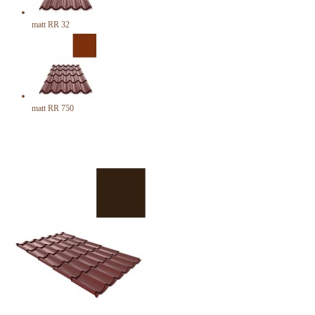
matt RR 32
matt RR 750