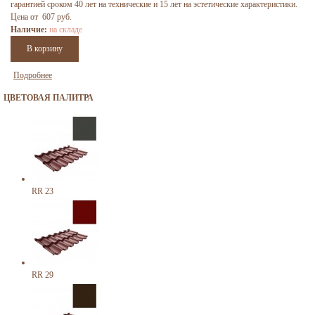
гарантией сроком 40 лет на технические и 15 лет на эстетические характеристики.
Цена от 607 руб.
Наличие:
на складе
Подробнее
ЦВЕТОВАЯ ПАЛИТРА
RR 23
RR 29