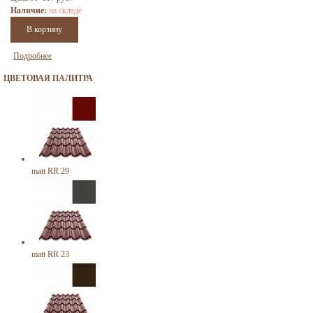
Наличие:
на складе
Подробнее
ЦВЕТОВАЯ ПАЛИТРА
matt RR 29
matt RR 23