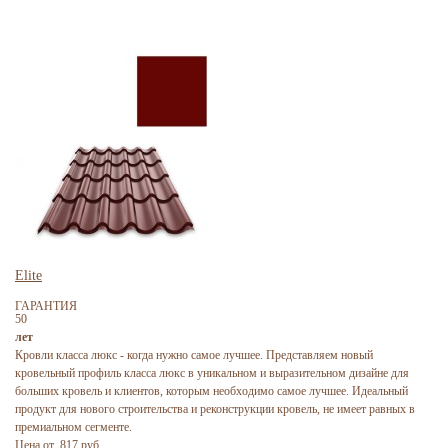
Elite
ГАРАНТИЯ
50
лет
Кровли класса люкс - когда нужно самое лучшее. Представляем новый
кровельный профиль класса люкс в уникальном и выразительном дизайне для
больших кровель и клиентов, которым необходимо самое лучшее. Идеальный
продукт для нового строительства и реконструкции кровель, не имеет равных в
премиальном сегменте.
Цена от 817 руб.