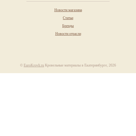
Новости магазина
Статьи
Бренды
Новости отрасли
©
EuroKrovli.ru
Кровельные материалы в Екатеринбурге, 2026