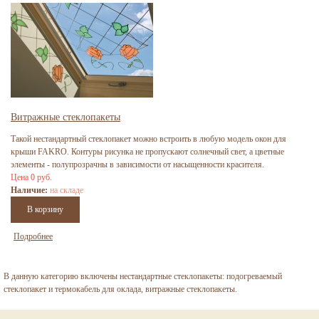
Витражные стеклопакеты
Такой нестандартный стеклопакет можно встроить в любую модель окон для
крыши FAKRO. Контуры рисунка не пропускают солнечный свет, а цветные
элементы - полупрозрачны в зависимости от насыщенности красителя.
Цена 0 руб.
Наличие:
на складе
Подробнее
В данную категорию включены нестандартные стеклопакеты: подогреваемый
стеклопакет и термокабель для оклада, витражные стеклопакеты.