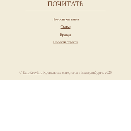
ПОЧИТАТЬ
Новости магазина
Статьи
Бренды
Новости отрасли
©
EuroKrovli.ru
Кровельные материалы в Екатеринбурге, 2026