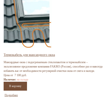
Термокабель для мансардного окна
Мансардные окна с подогреваемым стеклопакетом и термокабелем –
эксклюзивное предложение компании FAKRO (Россия), способное раз и навсегда
избавить вас от необходимости регулярной очистки окна от снега и наледи.
Цена от 7 100 руб.
Наличие:
на складе
Подробнее