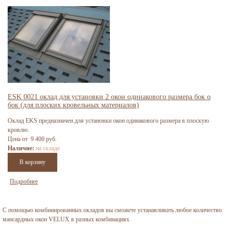
ESK 0021 оклад для установки 2 окон одинакового размера бок о
бок (для плоских кровельных материалов)
Оклад EKS предназначен для установки окон одинакового размера в плоскую
кровлю.
Цена от 9 400 руб.
Наличие:
на складе
Подробнее
С помощью комбинированных окладов вы сможете устанавливать любое количество
мансардных окон VELUX в разных комбинациях.