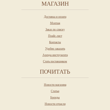
МАГАЗИН
Доставка и оплата
Монтаж
Заказ по списку
Прайс-лист
Контакты
Удобно заказать
Аренда инструмента
Стать поставщиком
ПОЧИТАТЬ
Новости магазина
Статьи
Бренды
Новости отрасли