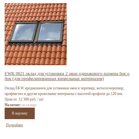
EWK 0021 оклад для установки 2 окон одинакового размера бок о
бок (для профилированных кровельных материалов)
Оклад EKW предназначен для установки окон в черепицу, металлочерепицу,
профнастил и другие кровельные материалы с высотой профиля до 120 мм.
Цена от 12 300 руб. / шт
Наличие:
на складе
Подробнее