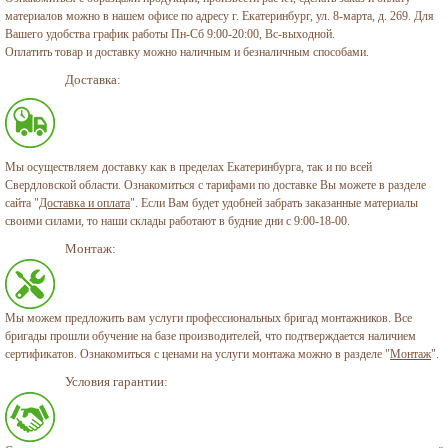
материалов можно в нашем офисе по адресу г. Екатеринбург, ул. 8-марта, д. 269. Для
Вашего удобства график работы Пн-Сб 9:00-20:00, Вс-выходной.
Оплатить товар и доставку можно наличным и безналичным способами.
Доставка:
Мы осуществляем доставку как в пределах Екатеринбурга, так и по всей
Свердловской области. Ознакомиться с тарифами по доставке Вы можете в разделе
сайта "
Доставка и оплата
". Если Вам будет удобней забрать заказанные материалы
своими силами, то наши склады работают в будние дни с 9:00-18-00.
Монтаж:
Мы можем предложить вам услуги профессиональных бригад монтажников. Все
бригады прошли обучение на базе производителей, что подтверждается наличием
сертификатов. Ознакомиться с ценами на услуги монтажа можно в разделе "
Монтаж
".
Условия гарантии: