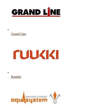
Grand Line
Ruukki