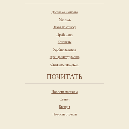
Доставка и оплата
Монтаж
Заказ по списку
Прайс-лист
Контакты
Удобно заказать
Аренда инструмента
Стать поставщиком
ПОЧИТАТЬ
Новости магазина
Статьи
Бренды
Новости отрасли