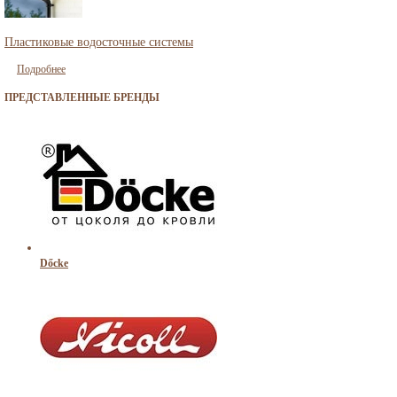
Пластиковые водосточные системы
Подробнее
ПРЕДСТАВЛЕННЫЕ БРЕНДЫ
Dőcke