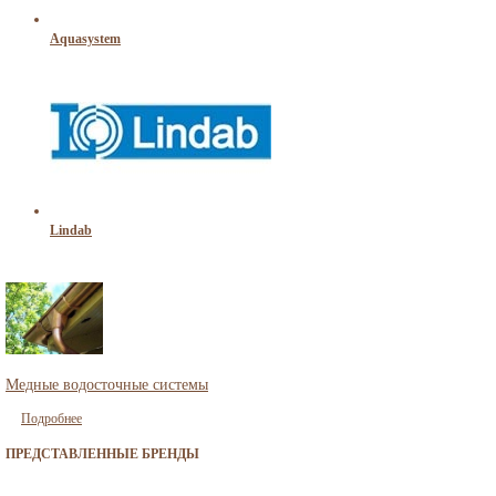
Aquasystem
Lindab
Медные водосточные системы
Подробнее
ПРЕДСТАВЛЕННЫЕ БРЕНДЫ