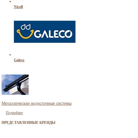
Nicoll
Galeco
Металлические водосточные системы
Подробнее
ПРЕДСТАВЛЕННЫЕ БРЕНДЫ