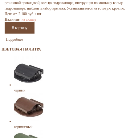
резиновой прокладкой, кольцо гидрозатвора, инструкция по монтажу кольца
гидрозатвора, шаблон и набор крепежа. Устанавливается на готовую кровлю.
Цена от 2 100 руб. / шт
Наличие:
на складе
Подробнее
ЦВЕТОВАЯ ПАЛИТРА
черный
коричневый