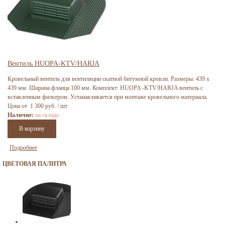
Вентиль HUOPA-KTV/HARJA
Кровельный вентиль для вентиляции скатной битумной кровли. Размеры: 439 х
439 мм. Ширина фланца 100 мм. Комплект: HUOPA -KTV/HARJA вентиль с
вставленным фильтром. Устанавливается при монтаже кровельного материала.
Цена от 1 300 руб. / шт
Наличие:
на складе
Подробнее
ЦВЕТОВАЯ ПАЛИТРА