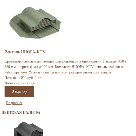
Вентиль HUOPA-KTV
Кровельный вентиль для вентиляции скатной битумной кровли. Размеры: 450 х
380 мм, ширина фланца 102 мм. Комплект: HUOPA -KTV вентиль, шаблон и
набор крепежа. Устанавливается при монтаже кровельного материала.
Цена от 1 050 руб. / шт
Наличие:
на складе
Подробнее
ЦВЕТОВАЯ ПАЛИТРА