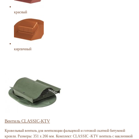
красный
кирпичный
Вентиль CLASSIC-KTV
Кровельный вентиль для вентиляции фальцевой и готовой скатной битумной
кровли. Размеры: 351 х 266 мм. Комплект: CLASSIC -KTV вентиль с наклеенной