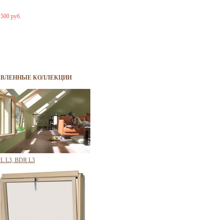
 500 руб.
АВЛЕННЫЕ КОЛЛЕКЦИИ
L L3, BDR L3