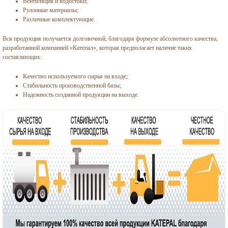
Вентиляция и водостоки;
Рулонные материалы;
Различные комплектующие.
Вся продукция получается долговечной, благодаря формуле абсолютного качества,
разработанной компанией «Катепал», которая предполагает наличие таких
составляющих:
Качество используемого сырья на входе;
Стабильность производственной базы;
Надежность созданной продукции на выходе.