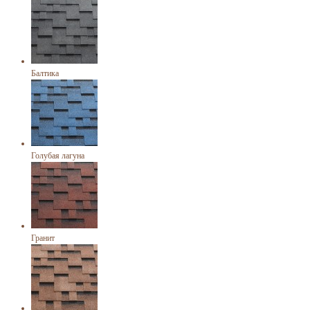
Балтика
Голубая лагуна
Гранит