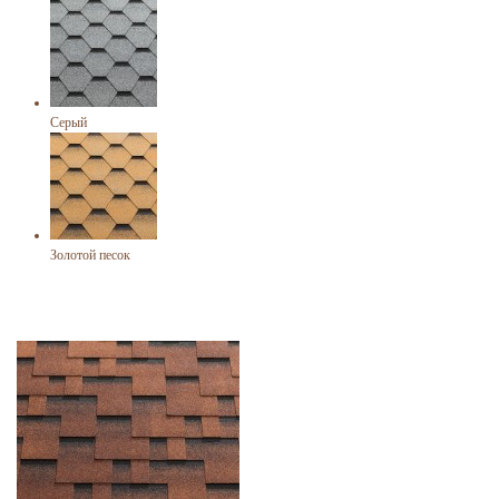
Серый
Золотой песок