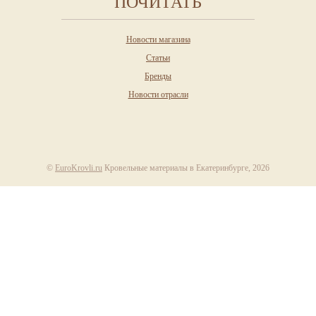
ПОЧИТАТЬ
Новости магазина
Статьи
Бренды
Новости отрасли
©
EuroKrovli.ru
Кровельные материалы в Екатеринбурге, 2026