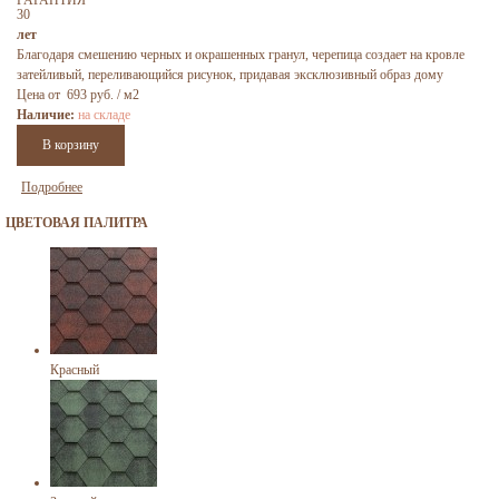
30
лет
Благодаря смешению черных и окрашенных гранул, черепица создает на кровле
затейливый, переливающийся рисунок, придавая эксклюзивный образ дому
Цена от 693 руб. / м2
Наличие:
на складе
Подробнее
ЦВЕТОВАЯ ПАЛИТРА
Красный