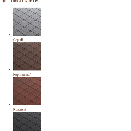
ЦВЕТОВАЯ ПАЛИТРА
Серый
Коричневый
Красный