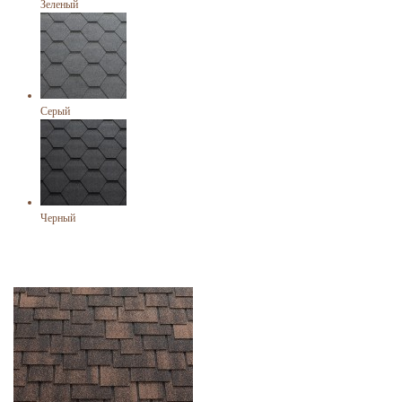
Зеленый
Серый
Черный