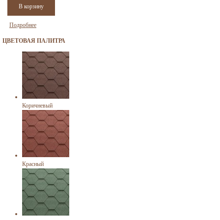
Подробнее
ЦВЕТОВАЯ ПАЛИТРА
Коричневый
Красный