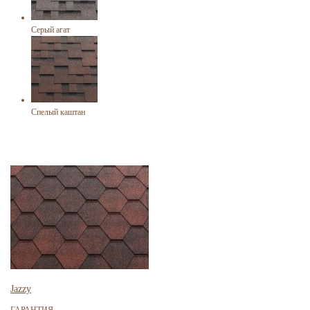
Серый агат
Спелый каштан
Jazzy
ГАРАНТИЯ