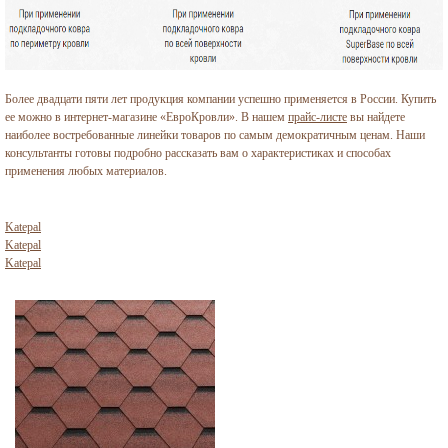
Более двадцати пяти лет продукция компании успешно применяется в России. Купить
ее можно в интернет-магазине «ЕвроКровли». В нашем
прайс-листе
вы найдете
наиболее востребованные линейки товаров по самым демократичным ценам. Наши
консультанты готовы подробно рассказать вам о характеристиках и способах
применения любых материалов.
Katepal
Katepal
Katepal