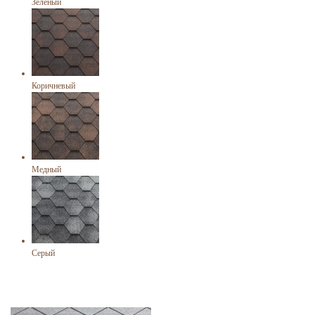
Зеленый
Коричневый
Медный
Серый