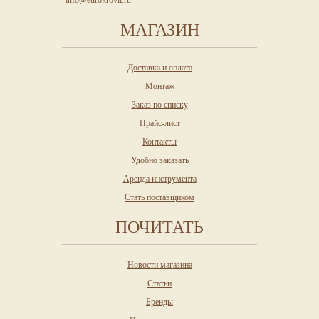
МАГАЗИН
Доставка и оплата
Монтаж
Заказ по списку
Прайс-лист
Контакты
Удобно заказать
Аренда инструмента
Стать поставщиком
ПОЧИТАТЬ
Новости магазина
Статьи
Бренды