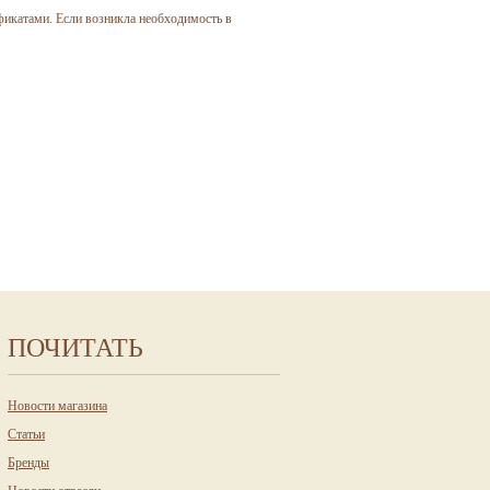
икатами. Если возникла необходимость в
ПОЧИТАТЬ
Новости магазина
Статьи
Бренды