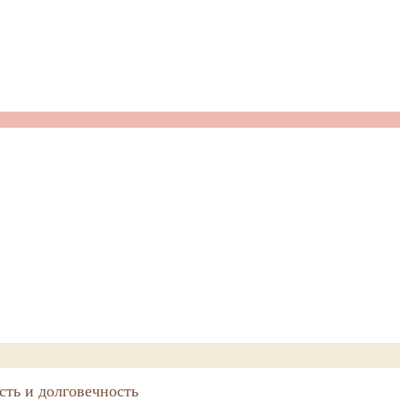
сть и долговечность