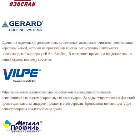
Одним из надежных и долговечных кровельных материалов считается композитная
черепица Gerard, которая на протяжении многих лет успешно выпускается
новозеландской корпорацией Ahi Roofing. В настоящее время она представлена и в
нашей стране, поэтому соотечес
Vilpe занимается исключительно разработкой и усовершенствованием
вентиляционных систем и кровельных аксессуаров. За годы существования финский
производитель стал лидером продаж в этой отрасли. Кровельная вентиляция Vilpe
решает вопросы воздухообмена здани