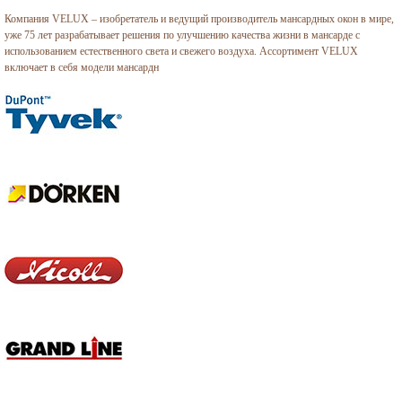
Компания VELUX – изобретатель и ведущий производитель мансардных окон в мире,
уже 75 лет разрабатывает решения по улучшению качества жизни в мансарде с
использованием естественного света и свежего воздуха. Ассортимент VELUX
включает в себя модели мансардн