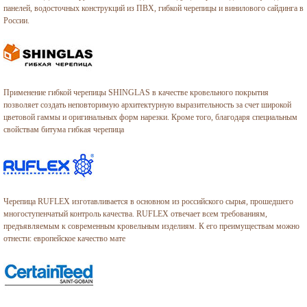
панелей, водосточных конструкций из ПВХ, гибкой черепицы и винилового сайдинга в
России.
Применение гибкой черепицы SHINGLAS в качестве кровельного покрытия
позволяет создать неповторимую архитектурную выразительность за счет широкой
цветовой гаммы и оригинальных форм нарезки. Кроме того, благодаря специальным
свойствам битума гибкая черепица
Черепица RUFLEX изготавливается в основном из российского сырья, прошедшего
многоступенчатый контроль качества. RUFLEX отвечает всем требованиям,
предъявляемым к современным кровельным изделиям. К его преимуществам можно
отнести: европейское качество мате