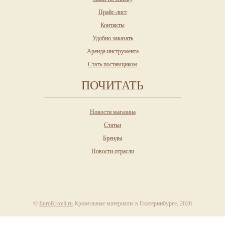
Прайс-лист
Контакты
Удобно заказать
Аренда инструмента
Стать поставщиком
ПОЧИТАТЬ
Новости магазина
Статьи
Бренды
Новости отрасли
©
EuroKrovli.ru
Кровельные материалы в Екатеринбурге, 2026