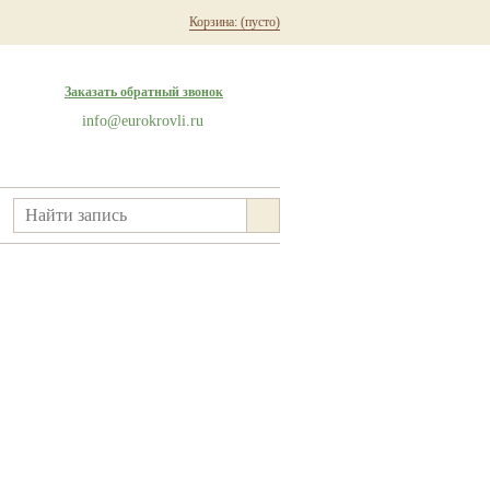
Корзина:
(пусто)
Заказать обратный звонок
info@eurokrovli.ru