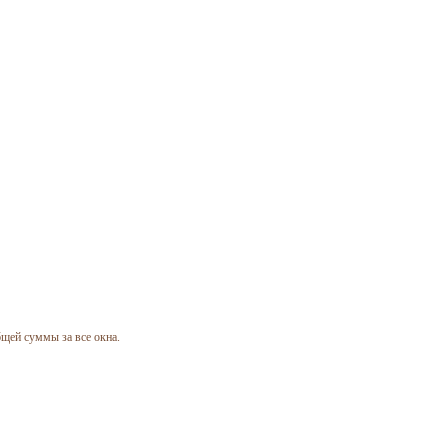
бщей суммы за все окна.