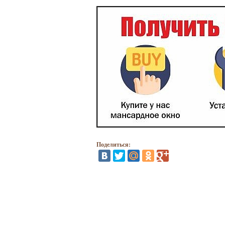
Поделиться: