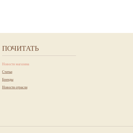
ПОЧИТАТЬ
Новости магазина
Статьи
Бренды
Новости отрасли