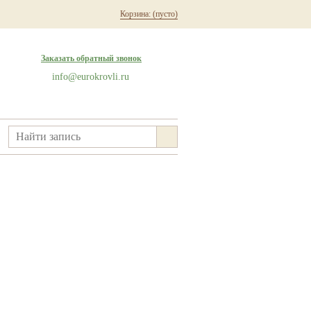
Корзина:
(пусто)
Заказать обратный звонок
info@eurokrovli.ru