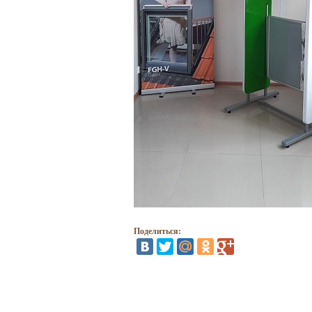
Поделиться: