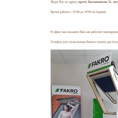
Ждем Вас по адресу
просп. Космонавтов, 11, лит
Время работы с 10:00 до 18:00 по будням.
В офисе мы покажем Вам как работает мансардно
Телефон для согласования Вашего визита для более