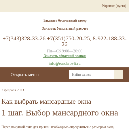
Корзина:
(пусто)
Заказать бесплатный замер
Заказать бесплатный рассчет
+7(343)328-33-26 +7(351)750-20-25, 8-922-188-33-
26
Пн—Сб 9:00—20:00
Заказать обратный звонок
info@eurokrovli.ru
Открыть меню
3 февраля 2023
Как выбрать мансардные окна
1 шаг. Выбор мансардного окна
Перед покупкой окна для крыши необходимо определиться с размером окна,