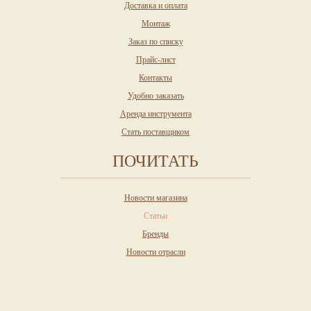
Доставка и оплата
Монтаж
Заказ по списку
Прайс-лист
Контакты
Удобно заказать
Аренда инструмента
Стать поставщиком
ПОЧИТАТЬ
Новости магазина
Статьи
Бренды
Новости отрасли