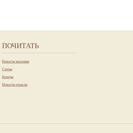
ПОЧИТАТЬ
Новости магазина
Статьи
Бренды
Новости отрасли