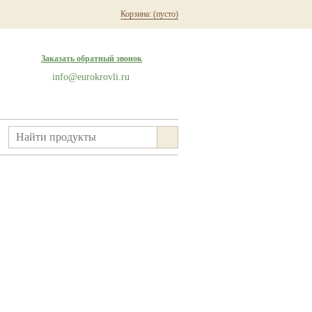
Корзина:
(пусто)
Заказать обратный звонок
info@eurokrovli.ru