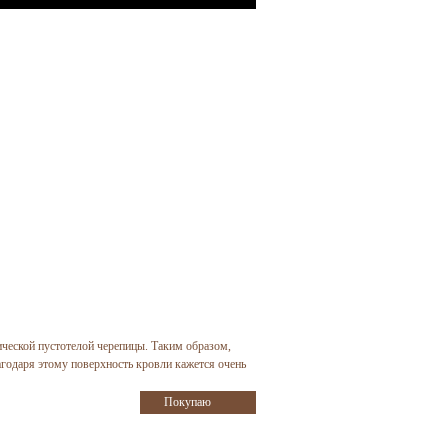
ческой пустотелой черепицы. Таким образом,
агодаря этому поверхность кровли кажется очень