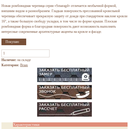
Новая ромбовидная черепица серии «Smaragd» отличается необычной формой,
внешним видом и разнообразием. Гладкая поверхность прессованной кровельной
черепицы обеспечивает прекрасную защиту от дождя при стандартном наклоне кровли
16°, а также большую свободу укладки, в том числе по форме крыши. Плоская
ромбовидная форма и благородная поверхность дают возможность выполнить
интересные современные архитектурные акценты на кровле и фасаде.
Наличие:
на складе
Категория:
Braas
Характеристики