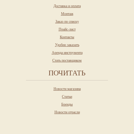
Доставка и оплата
Монтаж
Заказ по списку
Прайс-лист
Контакты
Удобно заказать
Аренда инструмента
Стать поставщиком
ПОЧИТАТЬ
Новости магазина
Статьи
Бренды
Новости отрасли