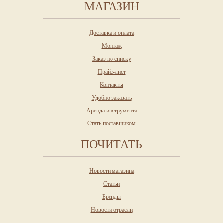
МАГАЗИН
Доставка и оплата
Монтаж
Заказ по списку
Прайс-лист
Контакты
Удобно заказать
Аренда инструмента
Стать поставщиком
ПОЧИТАТЬ
Новости магазина
Статьи
Бренды
Новости отрасли