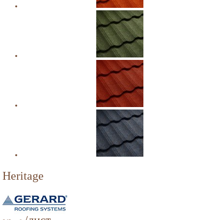
Heritage