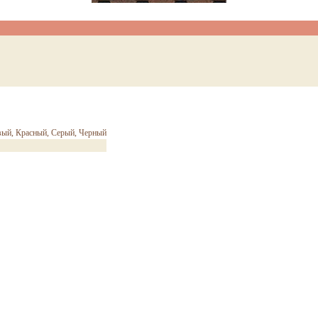
вый, Красный, Серый, Черный