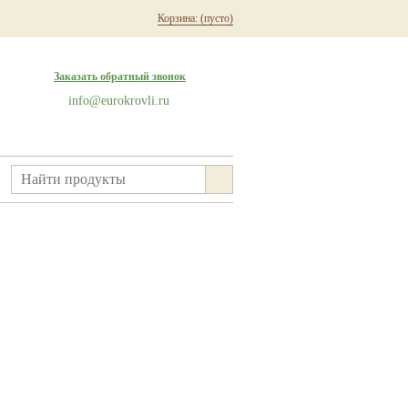
Корзина:
(пусто)
Заказать обратный звонок
info@eurokrovli.ru