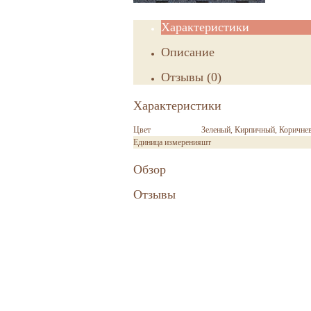
Характеристики
Описание
Отзывы
(
0
)
Характеристики
Цвет
Зеленый, Кирпичный, Коричне
Единица измерения
шт
Обзор
Отзывы