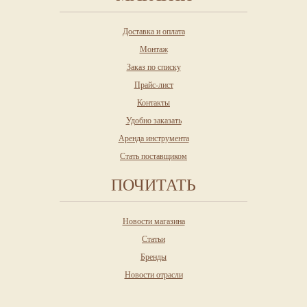
Доставка и оплата
Монтаж
Заказ по списку
Прайс-лист
Контакты
Удобно заказать
Аренда инструмента
Стать поставщиком
ПОЧИТАТЬ
Новости магазина
Статьи
Бренды
Новости отрасли