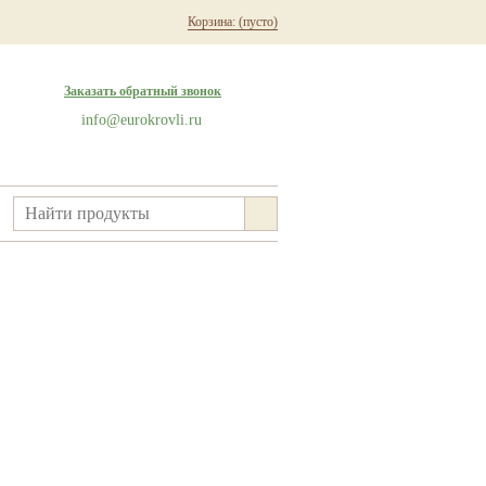
Корзина:
(пусто)
Заказать обратный звонок
info@eurokrovli.ru