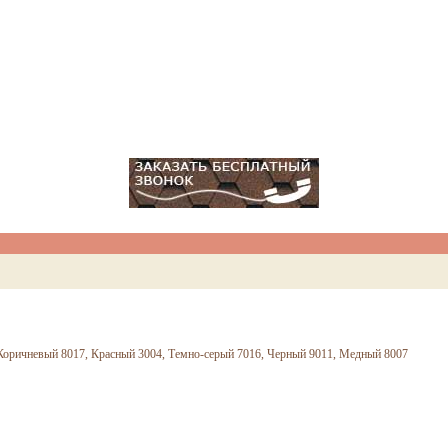
Коричневый 8017, Красный 3004, Темно-серый 7016, Черный 9011, Медный 8007