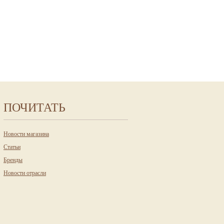
ПОЧИТАТЬ
Новости магазина
Статьи
Бренды
Новости отрасли