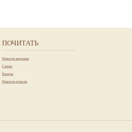
ПОЧИТАТЬ
Новости магазина
Статьи
Бренды
Новости отрасли