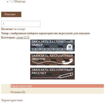
Шоколад
Наличие:
на складе
Товар с выбранным набором характеристик недоступен для покупки
Категория:
серия LUX
Характеристики
Отзывы
(
0
)
Характеристики