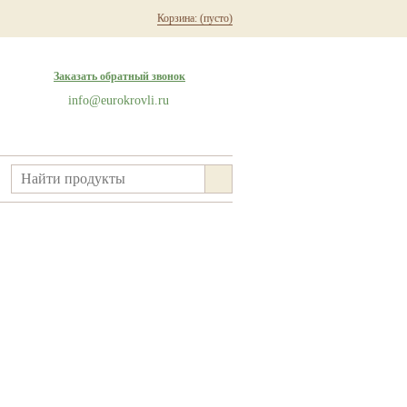
Корзина:
(пусто)
Заказать обратный звонок
info@eurokrovli.ru