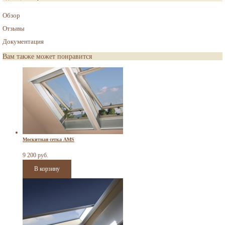
Обзор
Отзывы
Документация
Вам также может понравится
Москитная сетка AMS
9 200 руб.