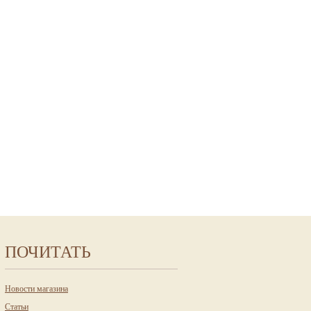
ПОЧИТАТЬ
Новости магазина
Статьи