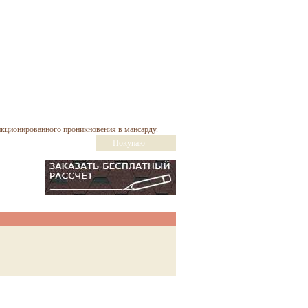
нкционированного проникновения в мансарду.