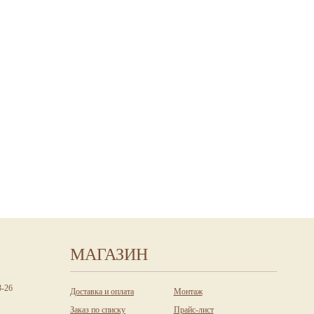
МАГАЗИН
3-26
Доставка и оплата
Монтаж
Заказ по списку
Прайс-лист