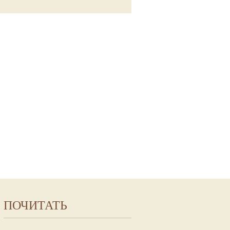
ПОЧИТАТЬ