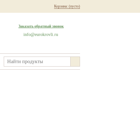
Корзина:
(пусто)
Заказать обратный звонок
info@eurokrovli.ru