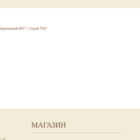
Коричневый 8017, Серый 7047
МАГАЗИН