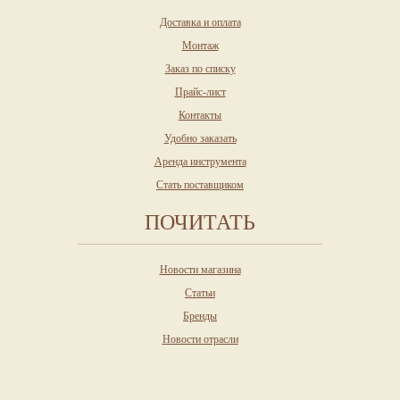
Доставка и оплата
Монтаж
Заказ по списку
Прайс-лист
Контакты
Удобно заказать
Аренда инструмента
Стать поставщиком
ПОЧИТАТЬ
Новости магазина
Статьи
Бренды
Новости отрасли