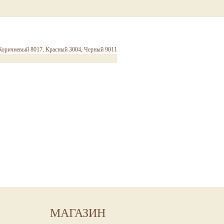
Коричневый 8017, Красный 3004, Черный 9011
МАГАЗИН