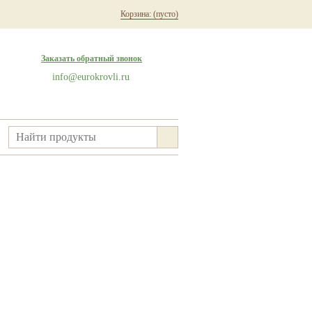
Корзина:
(пусто)
Заказать обратный звонок
info@eurokrovli.ru